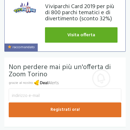
Viviparchi Card 2019 per più
di 800 parchi tematici e di
divertimento (sconto 32%)
Visita offerta
raccomandato
Non perdere mai più un'offerta di
Zoom Torino
grazie al nostro